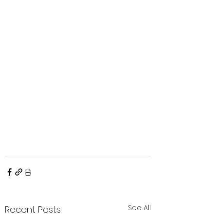
See All
Recent Posts