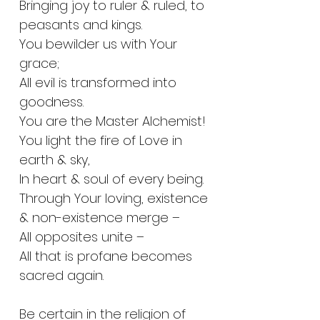
Bringing joy to ruler & ruled, to
peasants and kings.
You bewilder us with Your
grace;
All evil is transformed into
goodness.
You are the Master Alchemist!
You light the fire of Love in
earth & sky,
In heart & soul of every being.
Through Your loving, existence
& non-existence merge –
All opposites unite –
All that is profane becomes
sacred again.
Be certain in the religion of