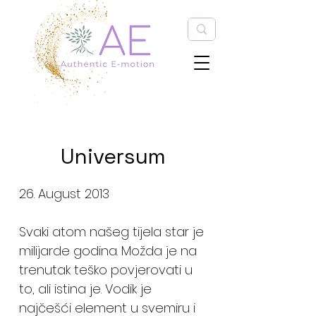
Universum
26. August 2013
Svaki atom našeg tijela star je
milijarde godina. Možda je na
trenutak teško povjerovati u
to, ali istina je. Vodik je
najčešći element u svemiru i