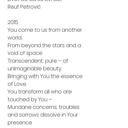
Reuf Petrović
2015
You come to us from another
world;
From beyond the stars and a
void of space
Transcendent, pure – of
unimaginable beauty.
Bringing with You the essence
of Love.
You transform all who are
touched by You –
Mundane concerns, troubles
and sorrows dissolve in Your
presence