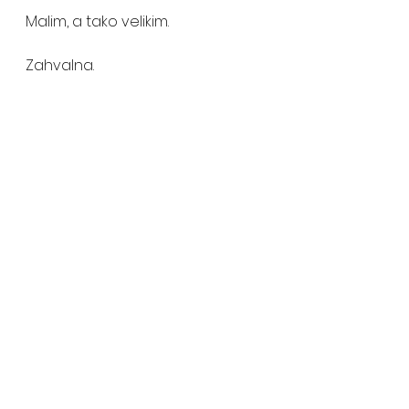
Malim, a tako velikim.
Zahvalna.