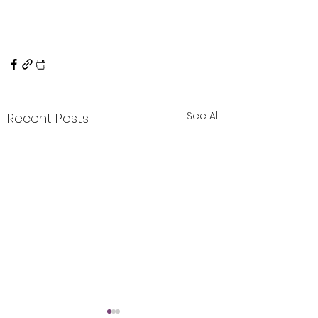
See All
Recent Posts