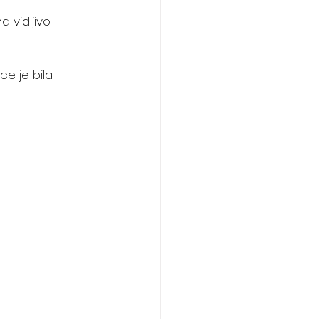
 vidljivo 
ce je bila 