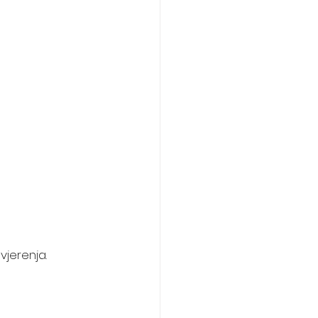
vjerenja.