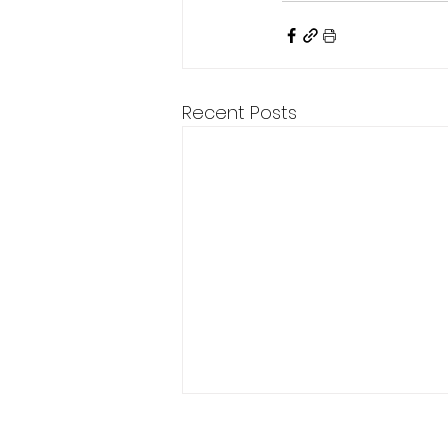
Recent Posts