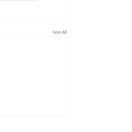
See All