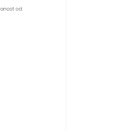
anost od 