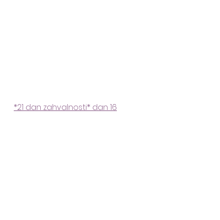
*21 dan zahvalnosti* dan 16