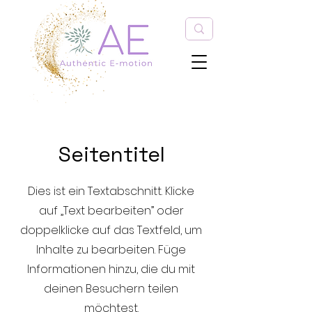
Seitentitel
Dies ist ein Textabschnitt. Klicke
auf „Text bearbeiten” oder
doppelklicke auf das Textfeld, um
Inhalte zu bearbeiten. Füge
Informationen hinzu, die du mit
deinen Besuchern teilen
möchtest.