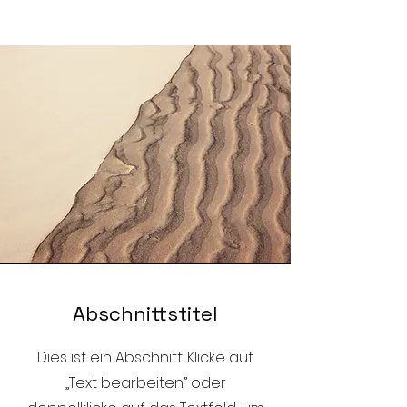
Abschnittstitel
Dies ist ein Abschnitt. Klicke auf
„Text bearbeiten” oder