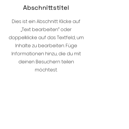
Abschnittstitel
Dies ist ein Abschnitt. Klicke auf
„Text bearbeiten” oder
doppelklicke auf das Textfeld, um
Inhalte zu bearbeiten. Füge
Informationen hinzu, die du mit
deinen Besuchern teilen
möchtest.