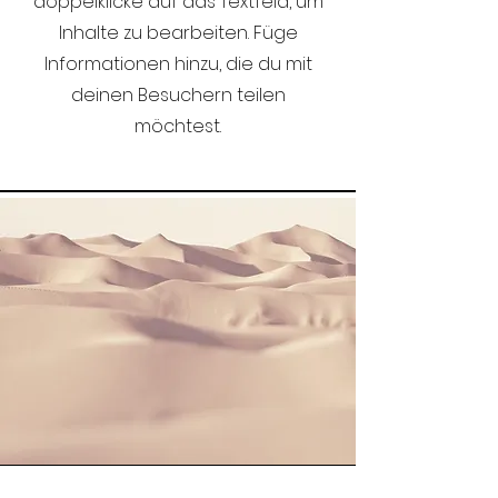
doppelklicke auf das Textfeld, um
Inhalte zu bearbeiten. Füge
Informationen hinzu, die du mit
deinen Besuchern teilen
möchtest.