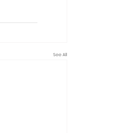
See All