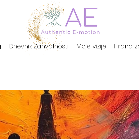
g
Dnevnik Zahvalnosti
Moje vizije
Hrana z