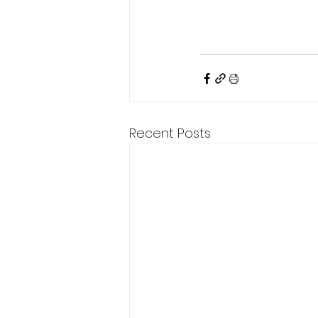
Recent Posts