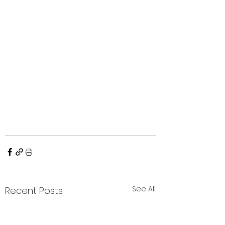
See All
Recent Posts