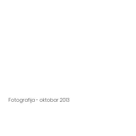
Fotografija - oktobar 2013 